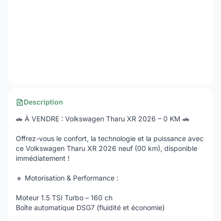
Description
🚗 À VENDRE : Volkswagen Tharu XR 2026 – 0 KM 🚗
Offrez-vous le confort, la technologie et la puissance avec
ce Volkswagen Tharu XR 2026 neuf (00 km), disponible
immédiatement !
🔹 Motorisation & Performance :
Moteur 1.5 TSI Turbo – 160 ch
Boîte automatique DSG7 (fluidité et économie)