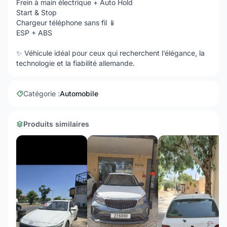
Frein à main électrique + Auto Hold
Start & Stop
Chargeur téléphone sans fil 📱
ESP + ABS
✨ Véhicule idéal pour ceux qui recherchent l’élégance, la
technologie et la fiabilité allemande.
Catégorie :
Automobile
Produits similaires