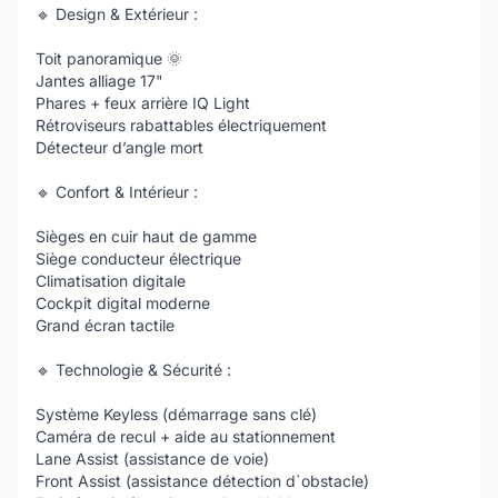
🔹 Design & Extérieur :
Toit panoramique 🌞
Jantes alliage 17"
Phares + feux arrière IQ Light
Rétroviseurs rabattables électriquement
Détecteur d’angle mort
🔹 Confort & Intérieur :
Sièges en cuir haut de gamme
Siège conducteur électrique
Climatisation digitale
Cockpit digital moderne
Grand écran tactile
🔹 Technologie & Sécurité :
Système Keyless (démarrage sans clé)
Caméra de recul + aide au stationnement
Lane Assist (assistance de voie)
Front Assist (assistance détection d`obstacle)