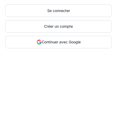
Se connecter
Créer un compte
Continuer avec Google