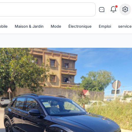
bile
Maison & Jardin
Mode
Électronique
Emploi
service