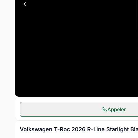
Appeler
Volkswagen T-Roc 2026 R-Line Starlight Bl