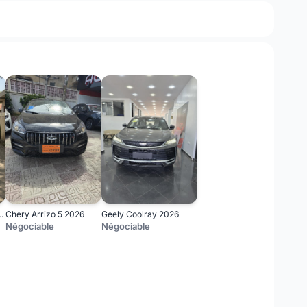
f 7 2018 Carat
Chery Arrizo 5 2026
Geely Coolray 2026
Négociable
Négociable