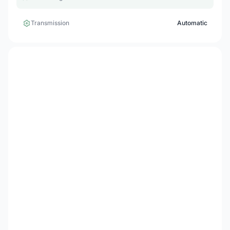
Transmission
Automatic