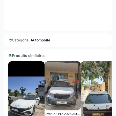
Catégorie :
Automobile
Produits similaires
Livan X3 Pro 2026 Automatique (Avec toi ouvrant )