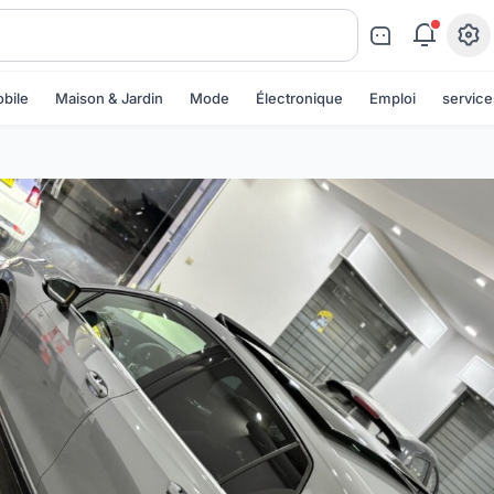
bile
Maison & Jardin
Mode
Électronique
Emploi
service