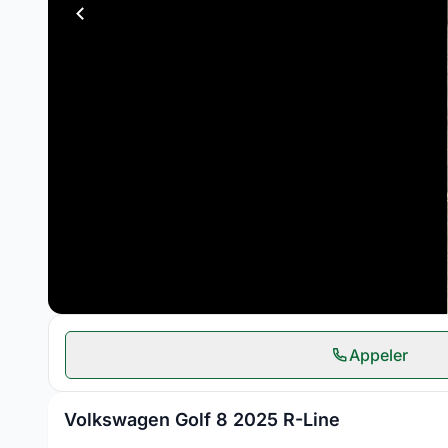
Appeler
Volkswagen Golf 8 2025 R-Line