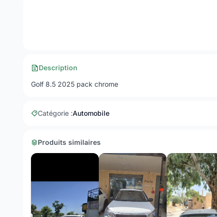
Description
Golf 8.5 2025 pack chrome
Catégorie :
Automobile
Produits similaires