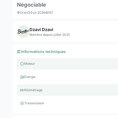
Négociable
Oran
3 jui 2026
157
Dzavi Dzavi
Membre depuis juillet 2025
Informations techniques
Moteur
Énergie
Kilométrage
Transmission