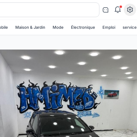
bile
Maison & Jardin
Mode
Électronique
Emploi
service