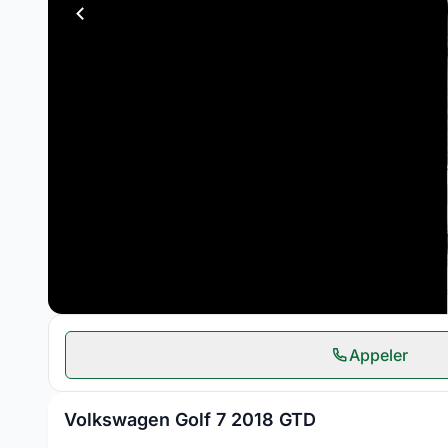
Appeler
Volkswagen Golf 7 2018 GTD