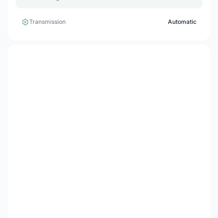
Transmission
Automatic