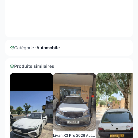
Catégorie :
Automobile
Produits similaires
Livan X3 Pro 2026 Automatique (Avec toi ouvrant )