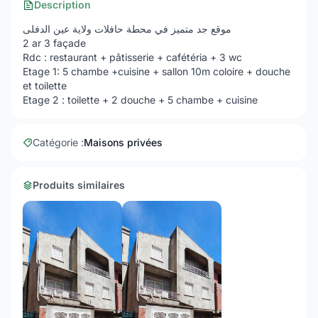
Description
موقع جد متميز في محطة حافلات ولاية عين الدفلى
‏2 ar 3 façade
et toilette
‏Etage 2 : toilette + 2 douche + 5 chambe + cuisine
Catégorie :
Maisons privées
Produits similaires