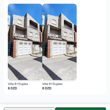
Villa R+Duplex
Villa R+Duplex
6 DZD
6 DZD