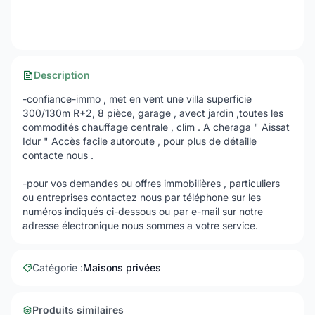
Description
-confiance-immo , met en vent une villa superficie
300/130m R+2, 8 pièce, garage , avect jardin ,toutes les
commodités chauffage centrale , clim . A cheraga " Aissat
Idur " Accès facile autoroute , pour plus de détaille
contacte nous .
-pour vos demandes ou offres immobilières , particuliers
ou entreprises contactez nous par téléphone sur les
numéros indiqués ci-dessous ou par e-mail sur notre
adresse électronique nous sommes a votre service.
Catégorie :
Maisons privées
Produits similaires