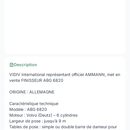
Description
VIDIV International représentant officiel AMMANN, met en
vente FINISSEUR ABG 6820
ORIGINE : ALLEMAGNE
Caractéristique technique
Modèle : ABG 6820
Moteur : Volvo (Deutz) – 6 cylindres
Largeur de pose : jusqu’à 9 m
Tables de pose : simple ou double barre de dameur pour